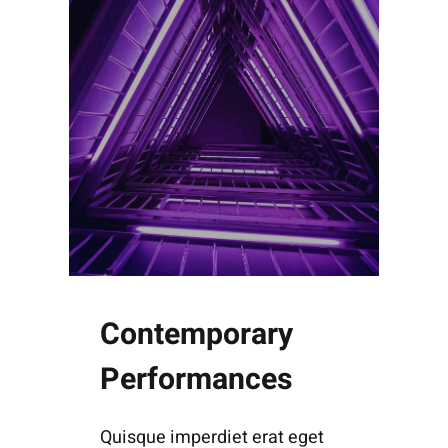
Contemporary
Performances
Quisque imperdiet erat eget