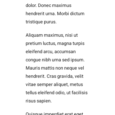
dolor. Donec maximus
hendrerit urna. Morbi dictum
tristique purus.
Aliquam maximus, nisi ut
pretium luctus, magna turpis
eleifend arcu, accumsan
congue nibh urna sed ipsum.
Mauris mattis non neque vel
hendrerit. Cras gravida, velit
vitae semper aliquet, metus
tellus eleifend odio, ut facilisis
risus sapien.
Quisque imperdiet erat eget