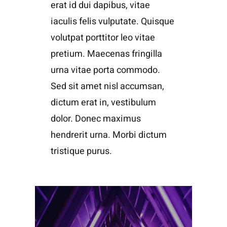
erat id dui dapibus, vitae
iaculis felis vulputate. Quisque
volutpat porttitor leo vitae
pretium. Maecenas fringilla
urna vitae porta commodo.
Sed sit amet nisl accumsan,
dictum erat in, vestibulum
dolor. Donec maximus
hendrerit urna. Morbi dictum
tristique purus.