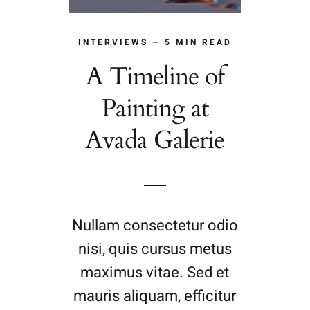
INTERVIEWS — 5 MIN READ
A Timeline of
Painting at
Avada Galerie
Nullam consectetur odio
nisi, quis cursus metus
maximus vitae. Sed et
mauris aliquam, efficitur