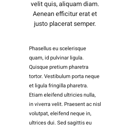
velit quis, aliquam diam.
Aenean efficitur erat et
justo placerat semper.
Phasellus eu scelerisque
quam, id pulvinar ligula.
Quisque pretium pharetra
tortor. Vestibulum porta neque
et ligula fringilla pharetra.
Etiam eleifend ultricies nulla,
in viverra velit. Praesent ac nisl
volutpat, eleifend neque in,
ultrices dui. Sed sagittis eu