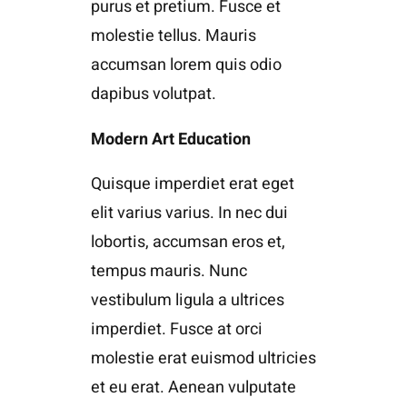
purus et pretium. Fusce et
molestie tellus. Mauris
accumsan lorem quis odio
dapibus volutpat.
Modern Art Education
Quisque imperdiet erat eget
elit varius varius. In nec dui
lobortis, accumsan eros et,
tempus mauris. Nunc
vestibulum ligula a ultrices
imperdiet. Fusce at orci
molestie erat euismod ultricies
et eu erat. Aenean vulputate